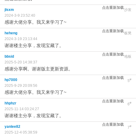
点击重新加载
jlsxm
沙发
2024-3-9 23:52:40
感谢大佬分享。我又来学习了~
点击重新加载
heheng
板凳
2024-3-19 23:13:44
谢谢楼主分享，发现宝藏了。
点击重新加载
bbsid
地板
2025-5-20 14:38:37
感谢分享啊。谢谢版主更新资源。
点击重新加载
hp7000
#
5
2025-9-29 20:09:56
感谢大佬分享。我又来学习了~
点击重新加载
hhphzr
#
6
2025-11-14 03:24:27
谢谢楼主分享，发现宝藏了。
点击重新加载
yanlee82
#
7
2025-12-4 05:38:59