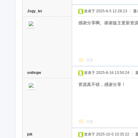
Jsgy_lei
发表于 2025-6-5 12:28:13
|
显
感谢分享啊。谢谢版主更新资
回复
snihrgw
发表于 2025-6-16 13:50:24
|
资源真不错，感谢分享！
回复
jolt
发表于 2025-10-5 10:35:22
|