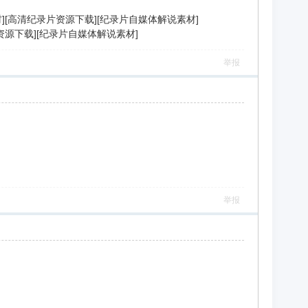
说素材][高清纪录片资源下载][纪录片自媒体解说素材]
录片资源下载][纪录片自媒体解说素材]
举报
举报