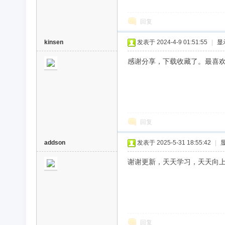
回复
kinsen
发表于 2024-4-9 01:51:55
|
显
感谢分享，下载收藏了。最喜
回复
addson
发表于 2025-5-31 18:55:42
|
谢谢更新，天天学习，天天向
回复