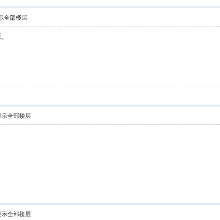
示全部楼层
源。
显示全部楼层
显示全部楼层