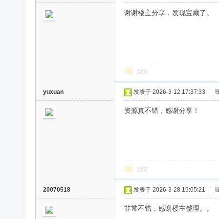
谢谢楼主分享，发现宝藏了。
回复
yuxuan
发表于 2026-3-12 17:37:33
|
资源真不错，感谢分享！
回复
20070518
发表于 2026-3-28 19:05:21
|
非常不错，感谢楼主整理。。