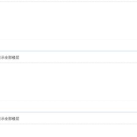
显示全部楼层
显示全部楼层