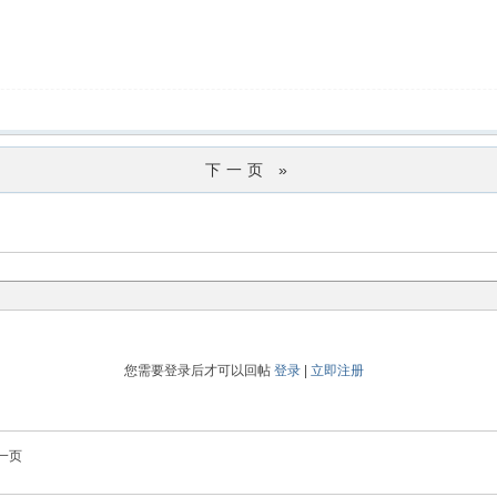
下一页 »
您需要登录后才可以回帖
登录
|
立即注册
一页