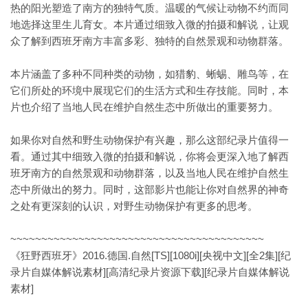
热的阳光塑造了南方的独特气质。温暖的气候让动物不约而同
地选择这里生儿育女。本片通过细致入微的拍摄和解说，让观
众了解到西班牙南方丰富多彩、独特的自然景观和动物群落。
本片涵盖了多种不同种类的动物，如猎豹、蜥蜴、雕鸟等，在
它们所处的环境中展现它们的生活方式和生存技能。同时，本
片也介绍了当地人民在维护自然生态中所做出的重要努力。
如果你对自然和野生动物保护有兴趣，那么这部纪录片值得一
看。通过其中细致入微的拍摄和解说，你将会更深入地了解西
班牙南方的自然景观和动物群落，以及当地人民在维护自然生
态中所做出的努力。同时，这部影片也能让你对自然界的神奇
之处有更深刻的认识，对野生动物保护有更多的思考。
~~~~~~~~~~~~~~~~~~~~~~~~~~~~~~~~~~~~~~~~~
《狂野西班牙》2016.德国.自然[TS][1080i][央视中文][全2集][纪
录片自媒体解说素材][高清纪录片资源下载][纪录片自媒体解说
素材]