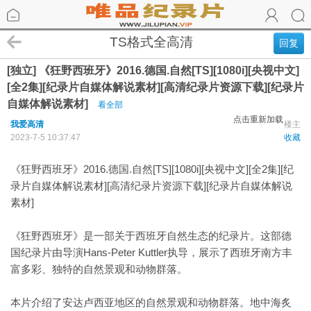
TS格式全高清
回复
[独立] 《狂野西班牙》2016.德国.自然[TS][1080i][央视中文]
[全2集][纪录片自媒体解说素材][高清纪录片资源下载][纪录片
自媒体解说素材]
看全部
点击重新加载
我爱高清
楼主
2023-7-5 10:37:47
收藏
《狂野西班牙》2016.德国.自然[TS][1080i][央视中文][全2集][纪
录片自媒体解说素材][高清纪录片资源下载][纪录片自媒体解说
素材]
《狂野西班牙》是一部关于西班牙自然生态的纪录片。这部德
国纪录片由导演Hans-Peter Kuttler执导，展示了西班牙南方丰
富多彩、独特的自然景观和动物群落。
本片介绍了安达卢西亚地区的自然景观和动物群落。地中海炙