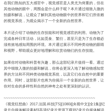
在我们熟知的五大感官中，视觉感官是人类尤为倚重的，但在
其他动物的眼中，周围会是什么样子呢？本片通过细致入微的
拍摄和解说，让观众了解到其他动物眼中的世界和它们所依赖
的视觉系统，为观众揭示了一个全新的自然世界。
本片还介绍了动物的生存技能和对视觉感官的利用。动物为了
完成各种日常活动，比如觅食、繁衍，甚至只是为了生存都必
须有效地感知周围的环境。本片通过展示不同种类动物的眼睛
和视野，帮助观众更好地理解和欣赏动物们的生存技能。
如果你对动物和科普有兴趣，那么这部纪录片值得一看。通过
其中细致入微的拍摄和解说，你将会更深入地了解动物感知世
界的方法和不同种类动物视觉系统，以及它们在自然中的重要
作用。同时，这部影片也将为你揭示一个全新的自然世界，让
你对生命的多样性和自然的神奇之处有更深刻的认识。
~~~~~~~~~~~~~~~~~~~~~~~~~~~~~~~~~~~~~~~~~
《视觉狂想曲》2017.法国.科技[TS][1080i][央视中文][全1集][纪
录片自媒体解说素材][高清纪录片资源下载][纪录片自媒体解说