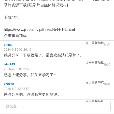
录片资源下载][纪录片自媒体解说素材]
下载地址：
https://www.jilupian.vip/thread-544-1-1.html
点击重新加载
点击重新加载
cinna
沙发
2024-6-30 01:26:40
感谢分享，下载收藏了。最喜欢高清纪录片了。
点击重新加载
rdm149
板凳
2026-4-5 10:39:39
感谢大佬分享。我又来学习了~
点击重新加载
xzcxzc
地板
2026-6-9 22:38:53
感谢分享啊。谢谢版主更新资源。
点击重新加载