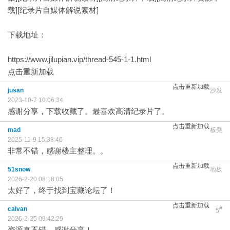
载][纪录片自媒体解说素材]
下载地址：
https://www.jilupian.vip/thread-545-1-1.html
点击重新加载
点击重新加载
jusan
沙发
2023-10-7 10:06:34
感谢分享，下载收藏了。最喜欢高清纪录片了。
点击重新加载
mad
板凳
2025-11-9 15:38:46
非常不错，感谢楼主整理。。
点击重新加载
51snow
地板
2026-2-20 08:18:05
太好了，终于找到宝藏论坛了！
点击重新加载
calvan
#
5
2026-2-25 09:42:29
资源真不错，感谢分享！