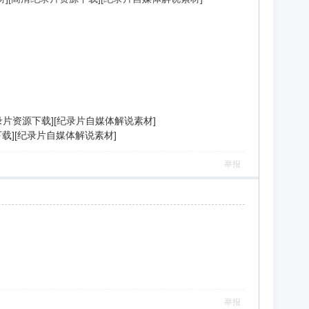
高清纪录片资源下载][纪录片自媒体解说素材]
源下载][纪录片自媒体解说素材]
举报
举报