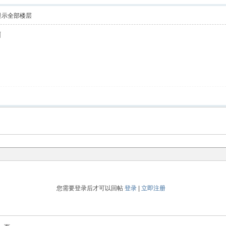
显示全部楼层
啊
您需要登录后才可以回帖
登录
|
立即注册