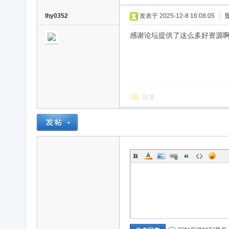
lhy0352
发表于 2025-12-8 16:08:05
|
感谢论坛提供了这么多好资源
回复