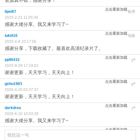
资源真不错，感谢分享！
点击重新加载
lipei67
板凳
2025-2-21 11:05:34
感谢大佬分享。我又来学习了~
点击重新加载
luki416
地板
2025-4-8 10:17:56
感谢分享，下载收藏了。最喜欢高清纪录片了。
点击重新加载
ppll0432
#
5
2025-9-29 17:19:01
谢谢更新，天天学习，天天向上！
点击重新加载
gehu1983
#
6
2026-4-20 03:37:37
谢谢更新，天天学习，天天向上！
点击重新加载
darkdrea
#
7
2026-6-10 10:03:28
感谢大佬分享。我又来学习了~
点击重新加载