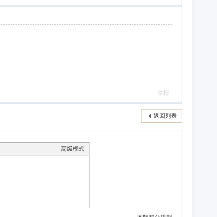
举报
返回列表
高级模式