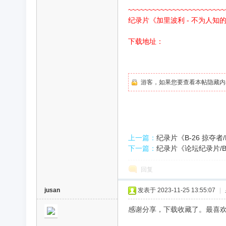
~~~~~~~~~~~~~~~~~~~~~~~~
纪录片《加里波利 - 不为人知的故事/G
录
下载地址：
游客，如果您要查看本帖隐藏内
片
上一篇：
纪录片《B-26 掠夺者/
下一篇：
纪录片《论坛纪录片/BB
回复
jusan
发表于 2023-11-25 13:55:07
|
感谢分享，下载收藏了。最喜