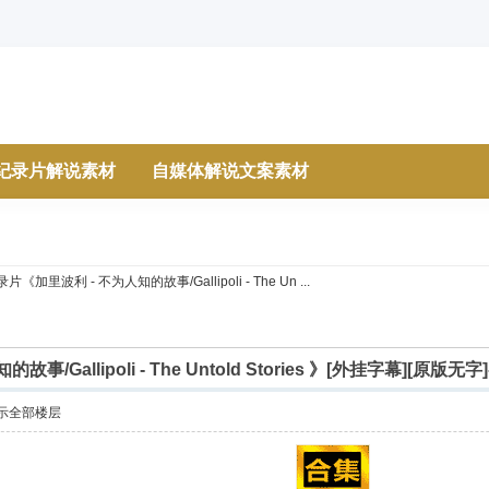
纪录片解说素材
自媒体解说文案素材
片《加里波利 - 不为人知的故事/Gallipoli - The Un ...
事/Gallipoli - The Untold Stories 》[外挂字幕]
示全部楼层