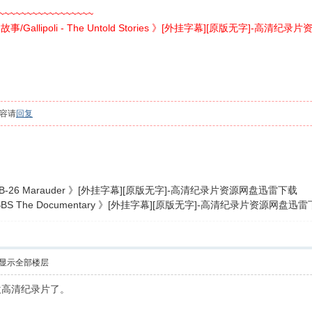
~~~~~~~~~~~~~~~~~
allipoli - The Untold Stories 》[外挂字幕][原版无字]-高清
容请
回复
B-26 Marauder 》[外挂字幕][原版无字]-高清纪录片资源网盘迅雷下载
S The Documentary 》[外挂字幕][原版无字]-高清纪录片资源网盘迅
显示全部楼层
欢高清纪录片了。