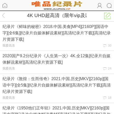
4K UHD超高清（限年vip及以上）
纪录片《鲜味的秘密》2018.中国.美食[MP4][2160P][国语中
字][全6集][纪录片自媒体解说素材][高清纪录片下载][高清纪录
片资源下载]
我爱高清
30
2020国产9.2分纪录片《人生第一次》4K.全12集[纪录片自媒
体解说素材][高清纪录片资源下载]
我爱高清
24
纪录片《敦煌：生而传奇》2021.中国.历史[MKV][2160p][国
语中字][全5集][纪录片自媒体解说素材][高清纪录片下载][高清
纪录片资源下载]
我爱高清
18
纪录片《1950他们正年轻》2021.中国.历史[MKV][2160p][国