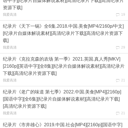
语中字][纪录片自媒体解说素材][高清纪录片下载][高清纪录片
资源下载]
我爱高清
19
纪录片《天下一锅》全6集.2018.中国.美食[MP4/2160p/中文]
[纪录片自媒体解说素材][高清纪录片下载][高清纪录片资源下
载]
我爱高清
29
纪录片《克拉克森的农场 第一季》2021.英国.真人秀[MKV]
[2160p][英语中字][全8集][纪录片自媒体解说素材][高清纪录片
下载][高清纪录片资源下载]
我爱高清
21
纪录片《老广的味道 第七季》2022.中国.美食[MP4][2160p]
[国语中字][全6集][纪录片自媒体解说素材][高清纪录片下载]
[高清纪录片资源下载]
我爱高清
21
纪录片《市井雄心》2019.中国.社会[MP4][2160p][国语中字]