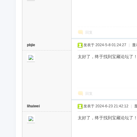
回复
pbjie
发表于 2024-5-8 01:24:27
|
显
太好了，终于找到宝藏论坛了
回复
lihaiwei
发表于 2024-6-23 21:42:12
|
太好了，终于找到宝藏论坛了