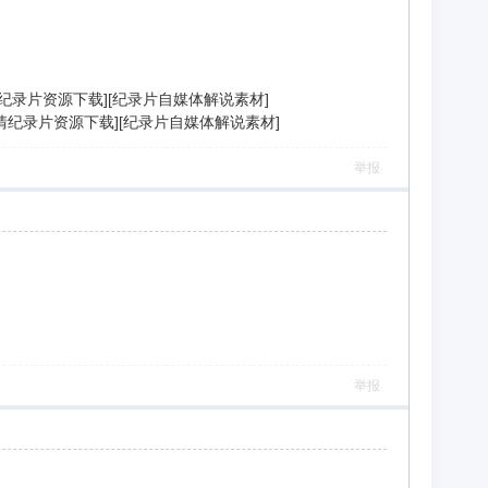
[高清纪录片资源下载][纪录片自媒体解说素材]
][高清纪录片资源下载][纪录片自媒体解说素材]
举报
举报