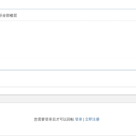
示全部楼层
您需要登录后才可以回帖
登录
|
立即注册