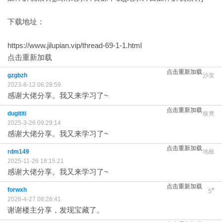
下载地址：
https://www.jilupian.vip/thread-69-1-1.html
点击重新加载
点击重新加载
gzgbzh
沙发
2023-8-12 06:28:59
感谢大佬分享。我又来学习了~
点击重新加载
dugititi
板凳
2025-3-26 09:29:14
感谢大佬分享。我又来学习了~
点击重新加载
rdm149
地板
2025-11-26 18:15:21
感谢大佬分享。我又来学习了~
点击重新加载
forwxh
#
5
2026-4-27 08:28:41
谢谢楼主分享，发现宝藏了。