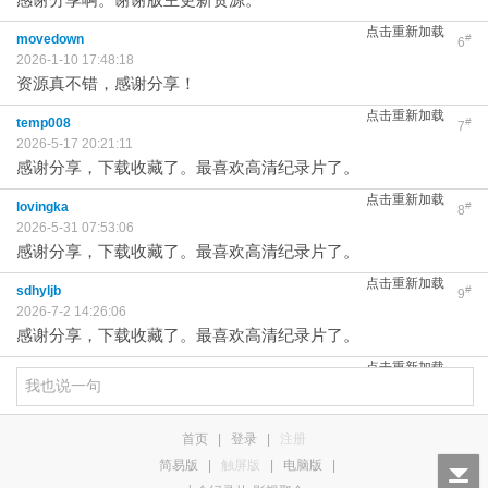
点击重新加载
movedown
#
6
2026-1-10 17:48:18
资源真不错，感谢分享！
点击重新加载
temp008
#
7
2026-5-17 20:21:11
感谢分享，下载收藏了。最喜欢高清纪录片了。
点击重新加载
lovingka
#
8
2026-5-31 07:53:06
感谢分享，下载收藏了。最喜欢高清纪录片了。
点击重新加载
sdhyljb
#
9
2026-7-2 14:26:06
感谢分享，下载收藏了。最喜欢高清纪录片了。
点击重新加载
首页
|
登录
|
注册
简易版
|
触屏版
|
电脑版
|