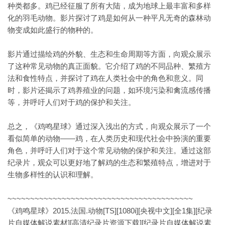
种类都多。鸡已经征服了所有大陆，成为地球上最丰富和多样
化的羽毛动物。影片探讨了鸡是如何从一种平凡无奇的森林动
物变成如此盛行的物种的。
影片通过描绘鸡的外貌、生态和生命周期等方面，向观众展示
了这种常见动物的真正面貌。它介绍了鸡的不同品种、繁殖方
法和食性特点，并探讨了鸡在人类社会中的角色和意义。同
时，影片还揭示了鸡养殖业的问题，如环境污染和禽流感传播
等，并呼吁人们对于鸡的保护和关注。
总之，《鸡鸣星球》通过深入浅出的方式，向观众展示了一个
看似简单的动物——鸡，在人类历史和现代社会中扮演的重要
角色，并呼吁人们对于这个常见动物的保护和关注。通过这部
纪录片，观众可以更好地了解鸡的生态和繁殖特点，增进对于
生物多样性的认识和理解。
~~~~~~~~~~~~~~~~~~~~~~~~~~~~~~~~~~~~~~~~~
《鸡鸣星球》2015.法国.动物[TS][1080i][央视中文][全1集][纪录
片自媒体解说素材][高清纪录片资源下载][纪录片自媒体解说素