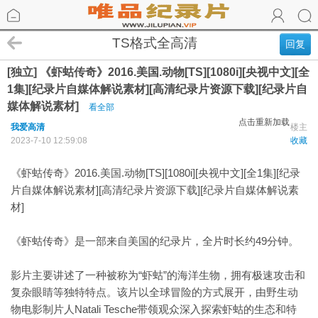
TS格式全高清
回复
[独立] 《虾蛄传奇》2016.美国.动物[TS][1080i][央视中文][全
1集][纪录片自媒体解说素材][高清纪录片资源下载][纪录片自
媒体解说素材]
看全部
点击重新加载
我爱高清
楼主
2023-7-10 12:59:08
收藏
《虾蛄传奇》2016.美国.动物[TS][1080i][央视中文][全1集][纪录
片自媒体解说素材][高清纪录片资源下载][纪录片自媒体解说素
材]
《虾蛄传奇》是一部来自美国的纪录片，全片时长约49分钟。
影片主要讲述了一种被称为“虾蛄”的海洋生物，拥有极速攻击和
复杂眼睛等独特特点。该片以全球冒险的方式展开，由野生动
物电影制片人Natali Tesche带领观众深入探索虾蛄的生态和特