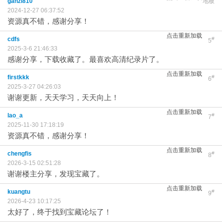
ganzi810
地板
2024-12-27 06:37:52
资源真不错，感谢分享！
点击重新加载
cdfs
#
5
2025-3-6 21:46:33
感谢分享，下载收藏了。最喜欢高清纪录片了。
点击重新加载
firstkkk
#
6
2025-3-27 04:26:03
谢谢更新，天天学习，天天向上！
点击重新加载
lao_a
#
7
2025-11-30 17:18:19
资源真不错，感谢分享！
点击重新加载
chengfis
#
8
2026-3-15 02:51:28
谢谢楼主分享，发现宝藏了。
点击重新加载
kuangtu
#
9
2026-4-23 10:17:25
太好了，终于找到宝藏论坛了！