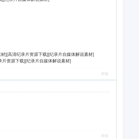
解说素材][高清纪录片资源下载][纪录片自媒体解说素材]
高清纪录片资源下载][纪录片自媒体解说素材]
举报
举报