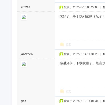
szb263
发表于 2025-3-13 03:29:05
|
太好了，终于找到宝藏论坛了
回复
janezhen
发表于 2025-3-14 11:31:28
|
感谢分享，下载收藏了。最喜
回复
glss
发表于 2025-6-10 14:01:34
|