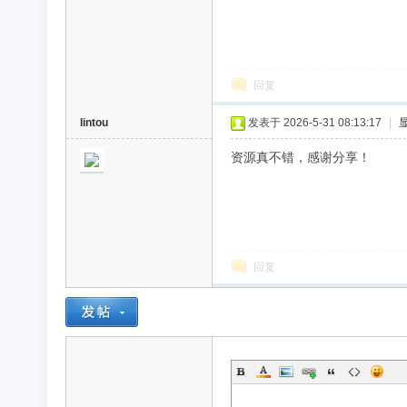
回复
lintou
发表于 2026-5-31 08:13:17
|
资源真不错，感谢分享！
回复