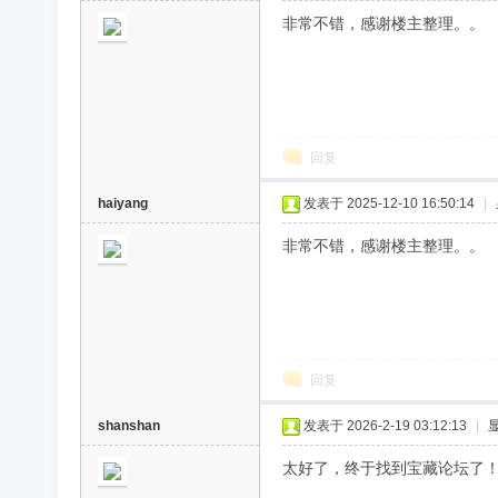
非常不错，感谢楼主整理。。
回复
haiyang
发表于 2025-12-10 16:50:14
|
非常不错，感谢楼主整理。。
回复
shanshan
发表于 2026-2-19 03:12:13
|
太好了，终于找到宝藏论坛了