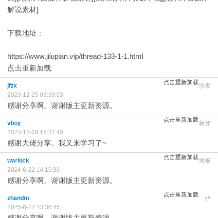
解说素材]
下载地址：
https://www.jilupian.vip/thread-133-1-1.html
点击重新加载
点击重新加载
jfzx
沙发
2023-12-25 03:39:03
感谢分享啊。谢谢版主更新资源。
点击重新加载
vboy
板凳
2023-12-28 16:37:40
感谢大佬分享。我又来学习了~
点击重新加载
warlock
地板
2024-6-22 14:15:39
感谢分享啊。谢谢版主更新资源。
点击重新加载
zhandm
#
5
2025-6-27 13:36:45
感谢分享啊。谢谢版主更新资源。