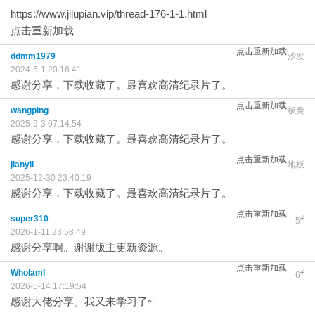
https://www.jilupian.vip/thread-176-1-1.html
点击重新加载
点击重新加载
ddmm1979
沙发
2024-5-1 20:16:41
感谢分享，下载收藏了。最喜欢高清纪录片了。
点击重新加载
wangping
板凳
2025-9-3 07:14:54
感谢分享，下载收藏了。最喜欢高清纪录片了。
点击重新加载
jianyii
地板
2025-12-30 23:40:19
感谢分享，下载收藏了。最喜欢高清纪录片了。
点击重新加载
super310
#
5
2026-1-11 23:58:49
感谢分享啊。谢谢版主更新资源。
点击重新加载
WhoIamI
#
6
2026-5-14 17:19:54
感谢大佬分享。我又来学习了~