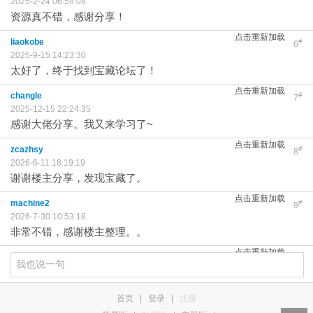
2025-2-24 06:59:08
资源真不错，感谢分享！
点击重新加载
liaokobe
#
6
2025-9-15 14:23:30
太好了，终于找到宝藏论坛了！
点击重新加载
changle
#
7
2025-12-15 22:24:35
感谢大佬分享。我又来学习了~
点击重新加载
zcazhsy
#
8
2026-6-11 18:19:19
谢谢楼主分享，发现宝藏了。
点击重新加载
machine2
#
9
2026-7-30 10:53:18
非常不错，感谢楼主整理。。
点击重新加载
首页
|
登录
|
注册