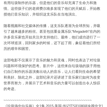
有用垃圾制作的乐器，但是他们的音乐却充满了生命力和激
情。这些孩子们的老师费尔南多发现了他们的天赋后，开始教
授他们音乐知识，并组织这支乐队在当地演出。
随着视频和社交媒体的传播，这支乐队逐渐为全球所知，并吸
引了越来越多的粉丝。甚至包括重金属乐队“Megadeth”在内的
许多音乐家也开始关注并支持他们。最终，他们成功进行了一
次环球巡演，回到家乡的时候，还下起了雨，象征着他们所经
历的艰辛和困苦。
这部电影不仅展示了音乐的魅力和灵魂，同时也表达了对垃圾
问题和环境保护的思考。影片中，这些来自垃圾场的孩子用他
们自己制作的乐器演奏出动人的音乐，让人们看到生命的希望
和美好。除此之外，这部纪录片还讲述了音乐家们如何为改变
世界而努力，并展示了艺术和音乐的力量可以创造出令人惊叹
的奇迹。
~~~~~~~~~~~~~~~~~~~~~~~~~~~~~~~~~~~~~~~~~
《垃圾场中仙乐扬》全1集.2015.美国.传记[TS][1080i][央视中文]