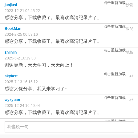
点击重新加载
junjiusi
沙发
2023-12-21 02:45:22
感谢分享，下载收藏了。最喜欢高清纪录片了。
点击重新加载
BookMan
板凳
2024-2-25 06:53:16
感谢分享，下载收藏了。最喜欢高清纪录片了。
点击重新加载
zhlinlin
地板
2025-5-2 10:19:38
谢谢更新，天天学习，天天向上！
点击重新加载
skylast
#
5
2025-7-13 16:15:12
感谢大佬分享。我又来学习了~
点击重新加载
wyzyuan
#
6
2025-12-24 16:49:44
感谢分享，下载收藏了。最喜欢高清纪录片了。
点击重新加载