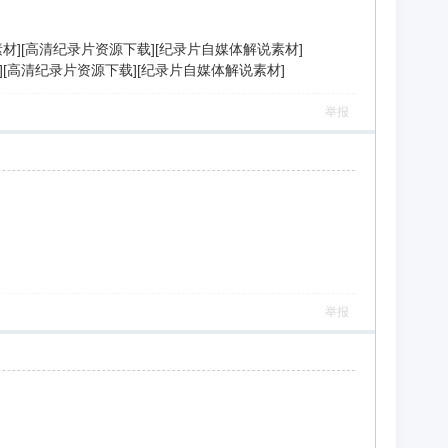
解说素材][高清纪录片资源下载][纪录片自媒体解说素材]
素材][高清纪录片资源下载][纪录片自媒体解说素材]
举报
举报