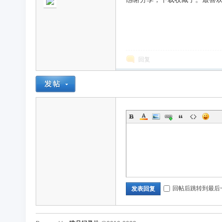
回复
回帖后跳转到最后
发表回复