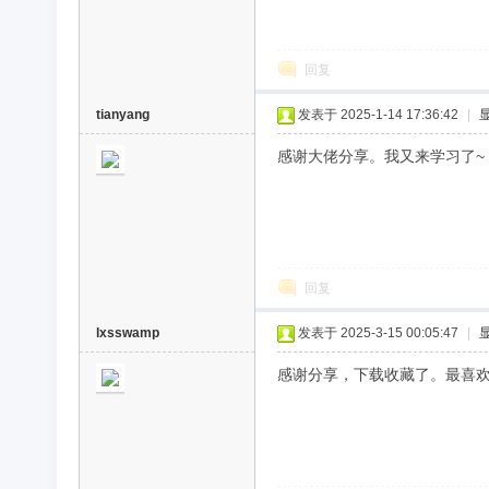
回复
tianyang
发表于 2025-1-14 17:36:42
|
感谢大佬分享。我又来学习了~
回复
lxsswamp
发表于 2025-3-15 00:05:47
|
感谢分享，下载收藏了。最喜