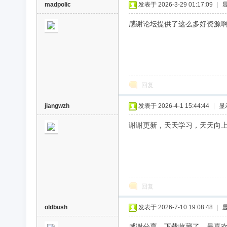
madpolic
发表于 2026-3-29 01:17:09
|
感谢论坛提供了这么多好资源
回复
jiangwzh
发表于 2026-4-1 15:44:44
|
显
谢谢更新，天天学习，天天向
回复
oldbush
发表于 2026-7-10 19:08:48
|
感谢分享，下载收藏了。最喜