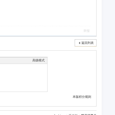
举报
返回列表
高级模式
本版积分规则