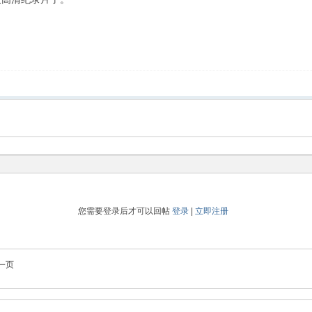
您需要登录后才可以回帖
登录
|
立即注册
一页