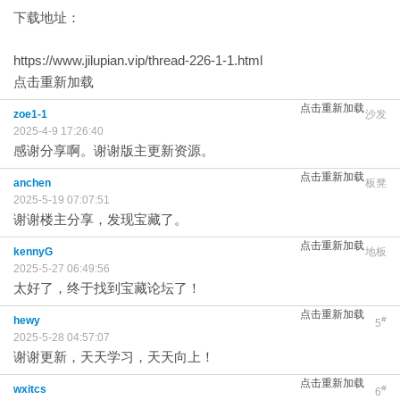
下载地址：
https://www.jilupian.vip/thread-226-1-1.html
点击重新加载
点击重新加载
zoe1-1
沙发
2025-4-9 17:26:40
感谢分享啊。谢谢版主更新资源。
点击重新加载
anchen
板凳
2025-5-19 07:07:51
谢谢楼主分享，发现宝藏了。
点击重新加载
kennyG
地板
2025-5-27 06:49:56
太好了，终于找到宝藏论坛了！
点击重新加载
hewy
#
5
2025-5-28 04:57:07
谢谢更新，天天学习，天天向上！
点击重新加载
wxitcs
#
6