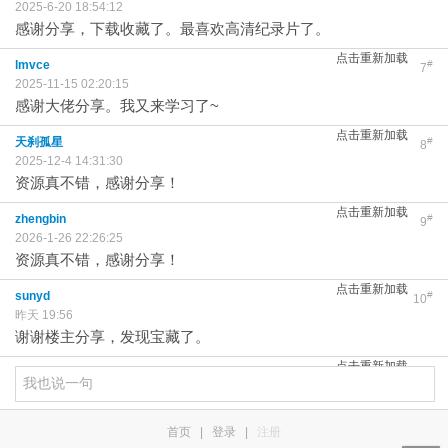
2025-6-20 18:54:12
感谢分享，下载收藏了。最喜欢高清纪录片了。
点击重新加载
lmvce
#
7
2025-11-15 02:20:15
感谢大佬分享。我又来学习了~
点击重新加载
天刹孤星
#
8
2025-12-4 14:31:30
资源真不错，感谢分享！
点击重新加载
zhengbin
#
9
2026-1-26 22:26:25
资源真不错，感谢分享！
点击重新加载
sunyd
#
10
昨天 19:56
谢谢楼主分享，发现宝藏了。
点击重新加载
首页
|
登录
|
注册