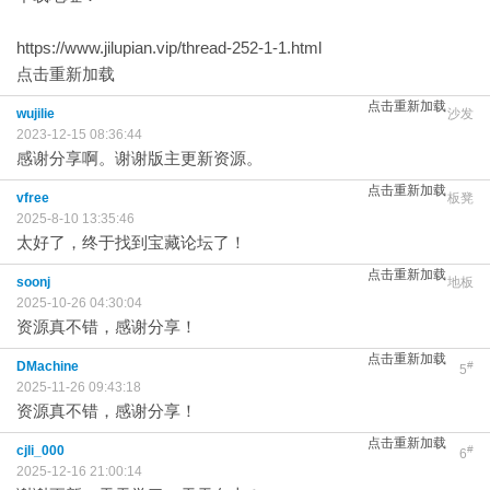
https://www.jilupian.vip/thread-252-1-1.html
点击重新加载
点击重新加载
wujilie
沙发
2023-12-15 08:36:44
感谢分享啊。谢谢版主更新资源。
点击重新加载
vfree
板凳
2025-8-10 13:35:46
太好了，终于找到宝藏论坛了！
点击重新加载
soonj
地板
2025-10-26 04:30:04
资源真不错，感谢分享！
点击重新加载
DMachine
#
5
2025-11-26 09:43:18
资源真不错，感谢分享！
点击重新加载
cjli_000
#
6
2025-12-16 21:00:14