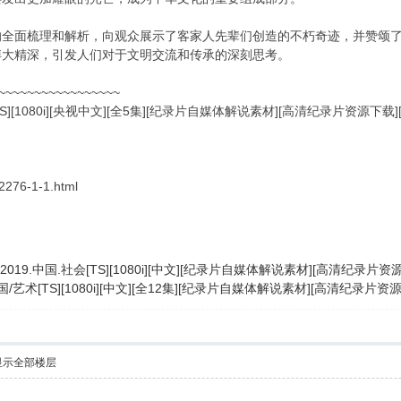
的全面梳理和解析，向观众展示了客家人先辈们创造的不朽奇迹，并赞颂
博大精深，引发人们对于文明交流和传承的深刻思考。
~~~~~~~~~~~~~~~~~
TS][1080i][央视中文][全5集][纪录片自媒体解说素材][高清纪录片资源下
-2276-1-1.html
019.中国.社会[TS][1080i][中文][纪录片自媒体解说素材][高清纪录片
国/艺术[TS][1080i][中文][全12集][纪录片自媒体解说素材][高清纪录片
显示全部楼层
！