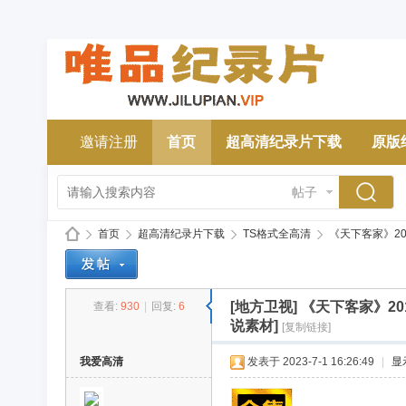
邀请注册
首页
超高清纪录片下载
原版
帖子
首页
超高清纪录片下载
TS格式全高清
《天下客家》2010.
[地方卫视]
《天下客家》201
查看:
930
|
回复:
6
唯
»
›
›
›
说素材]
[复制链接]
我爱高清
发表于 2023-7-1 16:26:49
|
显