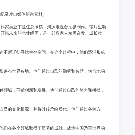
载][纪录片自媒体解说素材]
圳作家吴亚丁担任总撰稿，河源电视台拍摄制作。该片生动
中开拓未来的悲壮经历，是一部客家人精勇奋发、成长壮
被迫不断迁徙寻找生存空间。在这个过程中，他们逐渐形成
身影遍布世界各地。他们通过自己的勤劳和智慧，为当地的
各种领域，不断创新和发展。他们通过自己的努力和拼搏，
求自己的文化根源，并将其传承给后代。他们通过各种方
。他们在各个领域取得了显著的成就，成为中国乃至世界的