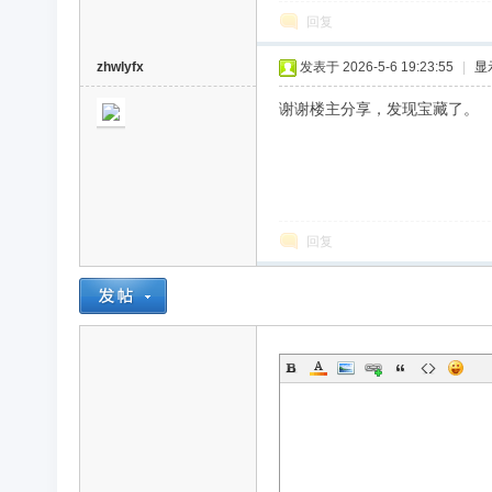
回复
zhwlyfx
发表于 2026-5-6 19:23:55
|
显
谢谢楼主分享，发现宝藏了。
回复