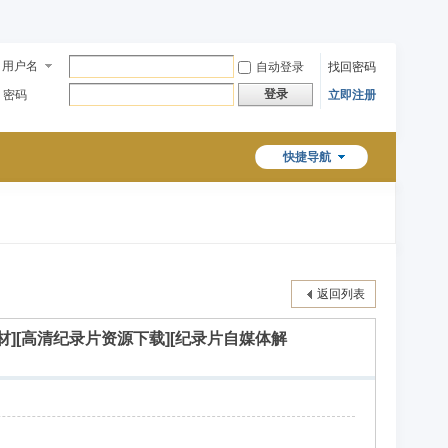
用户名
自动登录
找回密码
登录
密码
立即注册
快捷导航
返回列表
解说素材][高清纪录片资源下载][纪录片自媒体解