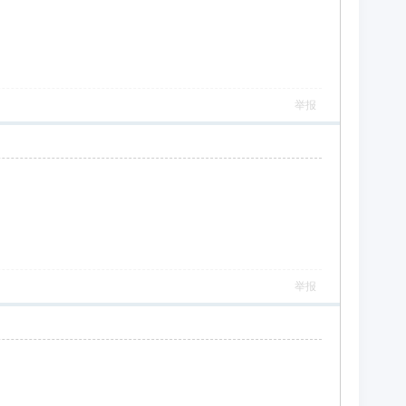
举报
举报