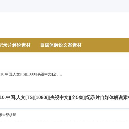
纪录片解说素材
自媒体解说文案素材
中国.人文[TS][1080i][央视中文][全5 ...
0.中国.人文[TS][1080i][央视中文][全5集][纪录片自媒体
示全部楼层