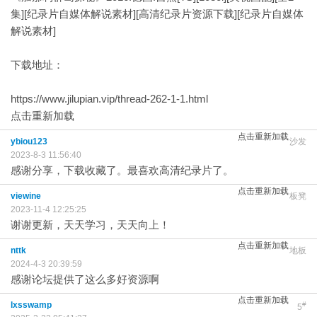
集][纪录片自媒体解说素材][高清纪录片资源下载][纪录片自媒体
解说素材]
下载地址：
https://www.jilupian.vip/thread-262-1-1.html
点击重新加载
点击重新加载
ybiou123
沙发
2023-8-3 11:56:40
感谢分享，下载收藏了。最喜欢高清纪录片了。
点击重新加载
viewine
板凳
2023-11-4 12:25:25
谢谢更新，天天学习，天天向上！
点击重新加载
nttk
地板
2024-4-3 20:39:59
感谢论坛提供了这么多好资源啊
点击重新加载
lxsswamp
#
5