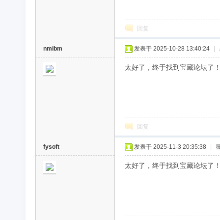
回复
nmibm
发表于 2025-10-28 13:40:24
|
太好了，终于找到宝藏论坛了
回复
fysoft
发表于 2025-11-3 20:35:38
|
太好了，终于找到宝藏论坛了