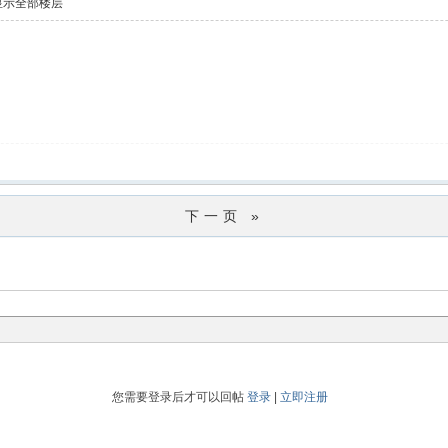
显示全部楼层
下一页 »
您需要登录后才可以回帖
登录
|
立即注册