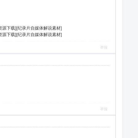
录片资源下载][纪录片自媒体解说素材]
录片资源下载][纪录片自媒体解说素材]
举报
举报