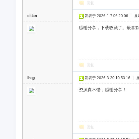
回复
citian
发表于 2026-1-7 06:20:06
|
显
感谢分享，下载收藏了。最喜
回复
ihqg
发表于 2026-3-20 10:53:16
|
资源真不错，感谢分享！
回复