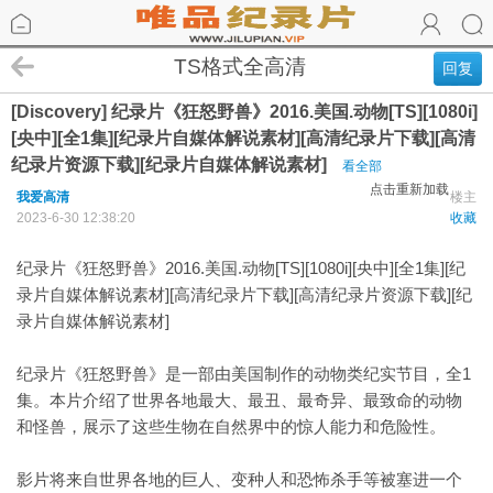
TS格式全高清
回复
[Discovery] 纪录片《狂怒野兽》2016.美国.动物[TS][1080i]
[央中][全1集][纪录片自媒体解说素材][高清纪录片下载][高清
纪录片资源下载][纪录片自媒体解说素材]
看全部
点击重新加载
我爱高清
楼主
2023-6-30 12:38:20
收藏
纪录片《狂怒野兽》2016.美国.动物[TS][1080i][央中][全1集][纪
录片自媒体解说素材][高清纪录片下载][高清纪录片资源下载][纪
录片自媒体解说素材]
纪录片《狂怒野兽》是一部由美国制作的动物类纪实节目，全1
集。本片介绍了世界各地最大、最丑、最奇异、最致命的动物
和怪兽，展示了这些生物在自然界中的惊人能力和危险性。
影片将来自世界各地的巨人、变种人和恐怖杀手等被塞进一个