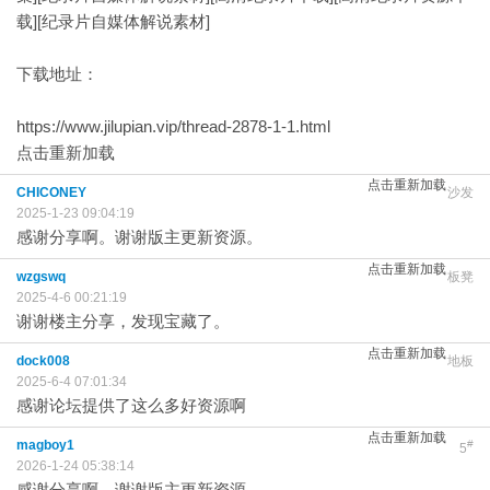
载][纪录片自媒体解说素材]
下载地址：
https://www.jilupian.vip/thread-2878-1-1.html
点击重新加载
点击重新加载
CHICONEY
沙发
2025-1-23 09:04:19
感谢分享啊。谢谢版主更新资源。
点击重新加载
wzgswq
板凳
2025-4-6 00:21:19
谢谢楼主分享，发现宝藏了。
点击重新加载
dock008
地板
2025-6-4 07:01:34
感谢论坛提供了这么多好资源啊
点击重新加载
magboy1
#
5
2026-1-24 05:38:14
感谢分享啊。谢谢版主更新资源。