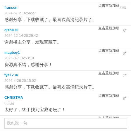
点击重新加载
franson
地板
2024-5-12 16:56:27
感谢分享，下载收藏了。最喜欢高清纪录片了。
点击重新加载
qishi030
#
5
2024-12-14 20:29:42
谢谢楼主分享，发现宝藏了。
点击重新加载
magboy1
#
6
2025-8-7 16:53:19
资源真不错，感谢分享！
点击重新加载
tya1234
#
7
2026-4-26 20:15:02
感谢分享，下载收藏了。最喜欢高清纪录片了。
点击重新加载
CHRISTMA
#
8
6 天前
太好了，终于找到宝藏论坛了！
点击重新加载