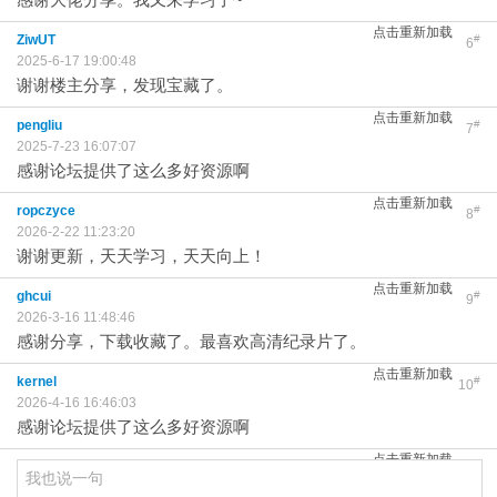
点击重新加载
ZiwUT
#
6
2025-6-17 19:00:48
谢谢楼主分享，发现宝藏了。
点击重新加载
pengliu
#
7
2025-7-23 16:07:07
感谢论坛提供了这么多好资源啊
点击重新加载
ropczyce
#
8
2026-2-22 11:23:20
谢谢更新，天天学习，天天向上！
点击重新加载
ghcui
#
9
2026-3-16 11:48:46
感谢分享，下载收藏了。最喜欢高清纪录片了。
点击重新加载
kernel
#
10
2026-4-16 16:46:03
感谢论坛提供了这么多好资源啊
点击重新加载