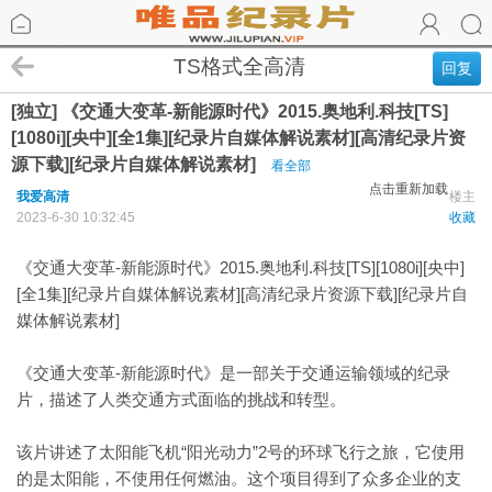
TS格式全高清
回复
[独立] 《交通大变革-新能源时代》2015.奥地利.科技[TS]
[1080i][央中][全1集][纪录片自媒体解说素材][高清纪录片资
源下载][纪录片自媒体解说素材]
看全部
点击重新加载
我爱高清
楼主
2023-6-30 10:32:45
收藏
《交通大变革-新能源时代》2015.奥地利.科技[TS][1080i][央中]
[全1集][纪录片自媒体解说素材][高清纪录片资源下载][纪录片自
媒体解说素材]
《交通大变革-新能源时代》是一部关于交通运输领域的纪录
片，描述了人类交通方式面临的挑战和转型。
该片讲述了太阳能飞机“阳光动力”2号的环球飞行之旅，它使用
的是太阳能，不使用任何燃油。这个项目得到了众多企业的支