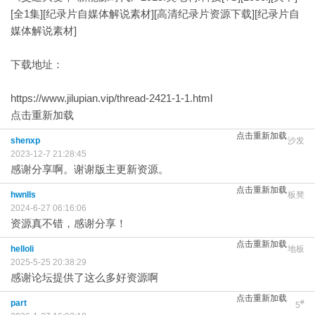
[全1集][纪录片自媒体解说素材][高清纪录片资源下载][纪录片自
媒体解说素材]
下载地址：
https://www.jilupian.vip/thread-2421-1-1.html
点击重新加载
点击重新加载
shenxp
沙发
2023-12-7 21:28:45
感谢分享啊。谢谢版主更新资源。
点击重新加载
hwnlls
板凳
2024-6-27 06:16:06
资源真不错，感谢分享！
点击重新加载
helloli
地板
2025-5-25 20:38:29
感谢论坛提供了这么多好资源啊
点击重新加载
part
#
5