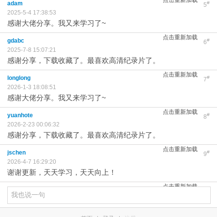
点击重新加载
adam
#
5
2025-5-4 17:38:53
感谢大佬分享。我又来学习了~
点击重新加载
gdabc
#
6
2025-7-8 15:07:21
感谢分享，下载收藏了。最喜欢高清纪录片了。
点击重新加载
longlong
#
7
2026-1-3 18:08:51
感谢大佬分享。我又来学习了~
点击重新加载
yuanhote
#
8
2026-2-23 00:06:32
感谢分享，下载收藏了。最喜欢高清纪录片了。
点击重新加载
jschen
#
9
2026-4-7 16:29:20
谢谢更新，天天学习，天天向上！
点击重新加载