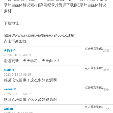
录片自媒体解说素材][高清纪录片资源下载][纪录片自媒体解说
素材]
下载地址：
https://www.jilupian.vip/thread-2465-1-1.html
点击重新加载
点击重新加载
★耗子☆
沙发
2023-8-10 08:40:03
谢谢更新，天天学习，天天向上！
点击重新加载
huai4le
板凳
2023-9-18 17:09:15
感谢论坛提供了这么多好资源啊
点击重新加载
weiwei11
地板
2025-8-20 18:58:37
感谢论坛提供了这么多好资源啊
点击重新加载
wulian
#
5