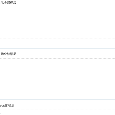
显示全部楼层
显示全部楼层
！
示全部楼层