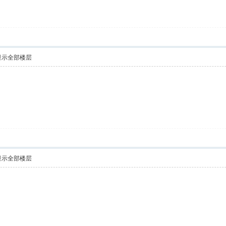
显示全部楼层
显示全部楼层