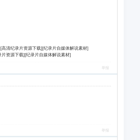
说素材][高清纪录片资源下载][纪录片自媒体解说素材]
高清纪录片资源下载][纪录片自媒体解说素材]
举报
举报