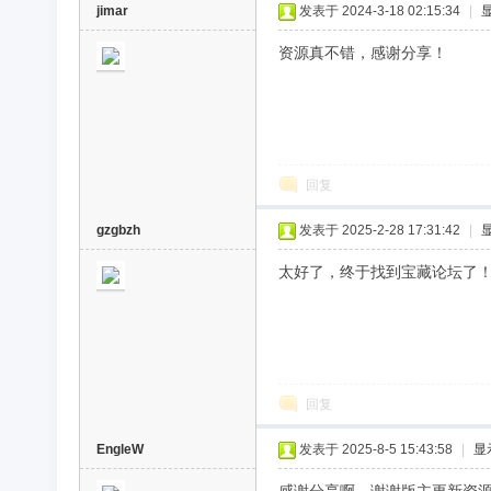
jimar
发表于 2024-3-18 02:15:34
|
资源真不错，感谢分享！
回复
gzgbzh
发表于 2025-2-28 17:31:42
|
太好了，终于找到宝藏论坛了
回复
EngleW
发表于 2025-8-5 15:43:58
|
显