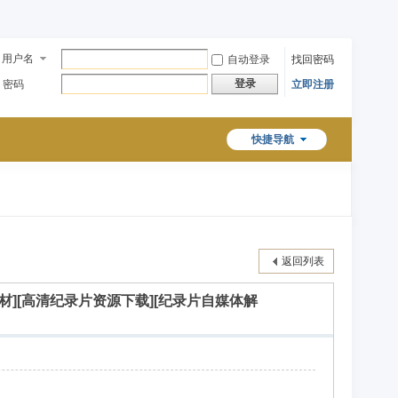
用户名
自动登录
找回密码
登录
密码
立即注册
快捷导航
返回列表
解说素材][高清纪录片资源下载][纪录片自媒体解