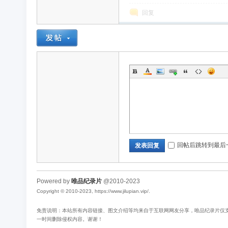
回复
回帖后跳转到最后
发表回复
Powered by
唯品纪录片
@2010-2023
Copyright © 2010-2023, https://www.jilupian.vip/.
免责说明：本站所有内容链接、图文介绍等均来自于互联网网友分享，唯品纪录片仅支持
一时间删除侵权内容。谢谢！