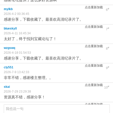
点击重新加载
mylkb
#
6
2026-4-2 00:36:45
感谢分享，下载收藏了。最喜欢高清纪录片了。
点击重新加载
bluesky0
#
7
2026-4-11 16:45:34
太好了，终于找到宝藏论坛了！
点击重新加载
wzgswq
#
8
2026-4-18 01:54:53
感谢分享，下载收藏了。最喜欢高清纪录片了。
点击重新加载
cly551
#
9
2026-7-9 13:42:33
非常不错，感谢楼主整理。。
点击重新加载
skai
#
10
2026-7-29 23:29:38
资源真不错，感谢分享！
点击重新加载