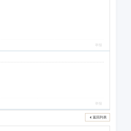
举报
举报
返回列表