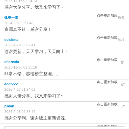
2023-11-16 02:14:13
感谢大佬分享。我又来学习了~
点击重新加载
孤单一吻
板凳
2024-2-6 09:57:48
资源真不错，感谢分享！
点击重新加载
quickma
地板
2025-4-19 06:09:41
谢谢更新，天天学习，天天向上！
点击重新加载
chezexia
#
5
2025-11-30 02:15:18
非常不错，感谢楼主整理。。
点击重新加载
acer222
#
6
2026-4-27 21:34:02
感谢大佬分享。我又来学习了~
点击重新加载
piidan
#
7
2026-5-28 06:33:46
感谢分享啊。谢谢版主更新资源。
点击重新加载