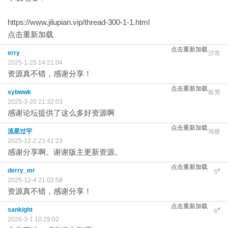
https://www.jilupian.vip/thread-300-1-1.html
点击重新加载
点击重新加载
erry
沙发
2025-1-25 14:21:04
资源真不错，感谢分享！
点击重新加载
sybwwk
板凳
2025-3-20 21:32:03
感谢论坛提供了这么多好资源啊
点击重新加载
流星过宇
地板
2025-12-2 23:41:23
感谢分享啊。谢谢版主更新资源。
点击重新加载
derry_mr
#
5
2025-12-4 21:02:58
资源真不错，感谢分享！
点击重新加载
sankight
#
6
2026-3-1 10:29:02