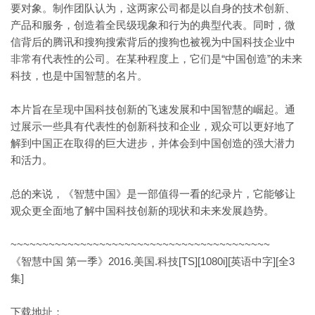
要对象。制作团队认为，这两家公司都是以自身的技术创新、
产品和服务，创造着全民级现象和行为的典型代表。同时，微
信背后的腾讯和搜狗搜索背后的搜狗也被视为中国科技企业中
非常有代表性的公司。在某种程度上，它们是“中国创造”的未来
科技，也是中国智慧的名片。
本片旨在呈现中国科技创新的飞速发展和中国智慧的崛起。通
过展示一些具有代表性的创新科技和企业，观众可以更好地了
解到中国正在取得的巨大进步，并体会到中国创造的强大潜力
和活力。
总的来说，《智慧中国》是一部值得一看的纪录片，它能够让
观众更全面地了解中国科技创新的现状和未来发展趋势。
~~~~~~~~~~~~~~~~~~~~~~~~~~~~~~~~~~~~~~~~~
《智慧中国 第一季》2016.美国.科技[TS][1080i][英语中字][全3
集]
下载地址：