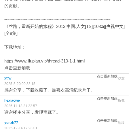
的贡献。
~~~~~~~~~~~~~~~~~~~~~~~~~~~~~~~~~~~~~~~~~
《丝路，重新开始的旅程》2013.中国.人文[TS][1080i][央视中文]
[全8集]
下载地址：
https://www.jilupian.vip/thread-310-1-1.html
点击重新加载
点击重新加载
xtfw
沙发
2025-5-20 00:33:15
感谢分享，下载收藏了。最喜欢高清纪录片了。
点击重新加载
hexiaowe
板凳
2025-11-13 21:22:57
谢谢楼主分享，发现宝藏了。
点击重新加载
yunzh77
地板
2025-12-14 17:28:01