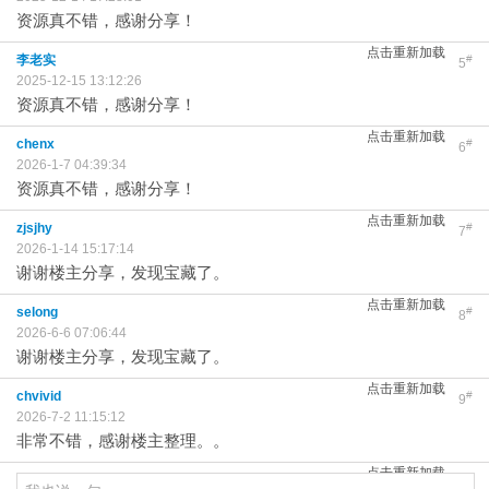
资源真不错，感谢分享！
点击重新加载
李老实
#
5
2025-12-15 13:12:26
资源真不错，感谢分享！
点击重新加载
chenx
#
6
2026-1-7 04:39:34
资源真不错，感谢分享！
点击重新加载
zjsjhy
#
7
2026-1-14 15:17:14
谢谢楼主分享，发现宝藏了。
点击重新加载
selong
#
8
2026-6-6 07:06:44
谢谢楼主分享，发现宝藏了。
点击重新加载
chvivid
#
9
2026-7-2 11:15:12
非常不错，感谢楼主整理。。
点击重新加载