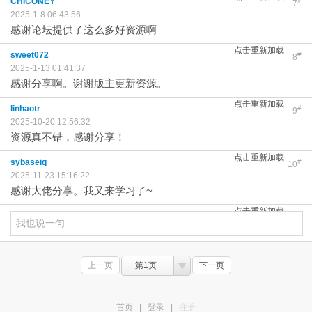
CHICONEY
#
7
2025-1-8 06:43:56
感谢论坛提供了这么多好资源啊
点击重新加载
sweet072
#
8
2025-1-13 01:41:37
感谢分享啊。谢谢版主更新资源。
点击重新加载
linhaotr
#
9
2025-10-20 12:56:32
资源真不错，感谢分享！
点击重新加载
sybaseiq
#
10
2025-11-23 15:16:22
感谢大佬分享。我又来学习了~
点击重新加载
上一页
第1页
下一页
首页
|
登录
|
注册