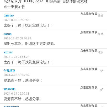
高清纪录片, 1080P, 720P, HD超高清, 自媒体解说素材
点击重新加载
点击重新加载
tianhao
沙发
2023-8-10 18:56:56
太好了，终于找到宝藏论坛了！
点击重新加载
seron
板凳
2023-12-22 08:30:23
感谢分享啊。谢谢版主更新资源。
点击重新加载
xzcxzc
地板
2024-1-28 21:51:24
太好了，终于找到宝藏论坛了！
点击重新加载
午夜坦克
#
5
2024-4-28 06:07:32
资源真不错，感谢分享！
点击重新加载
weiwei11
#
6
2024-6-14 19:06:38
资源真不错，感谢分享！
点击重新加载