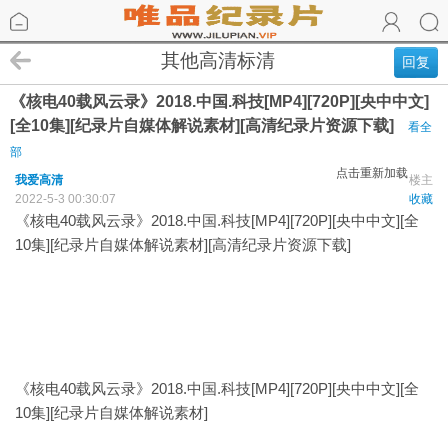
其他高清标清
回复
《核电40载风云录》2018.中国.科技[MP4][720P][央中中文]
[全10集][纪录片自媒体解说素材][高清纪录片资源下载]
看全
部
点击重新加载
我爱高清
楼主
2022-5-3 00:30:07
收藏
《核电40载风云录》2018.中国.科技[MP4][720P][央中中文][全
10集][纪录片自媒体解说素材][高清纪录片资源下载]
《核电40载风云录》2018.中国.科技[MP4][720P][央中中文][全
10集][纪录片自媒体解说素材]