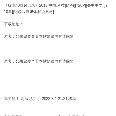
《核电40载风云录》2018.中国.科技[MP4][720P][央中中文][全
10集][纪录片自媒体解说素材]
下载地址：
游客，如果您要查看本帖隐藏内容请
回复
游客，如果您要查看本帖隐藏内容请
回复
本主题由 高清记录 于 2022-3-1 21:21 移动