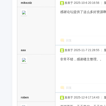
mikezdz
发表于 2025-10-6 20:16:56
|
感谢论坛提供了这么多好资源
回复
aaa
发表于 2025-11-7 21:28:55
|
非常不错，感谢楼主整理。。
回复
roben
发表于 2025-12-9 17:14:43
|