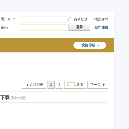
用户名
自动登录
找回密码
登录
密码
立即注册
快捷导航
返回列表
1
2
/ 2 页
下一页
雷下载
[复制链接]