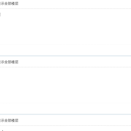
显示全部楼层
啊
显示全部楼层
显示全部楼层