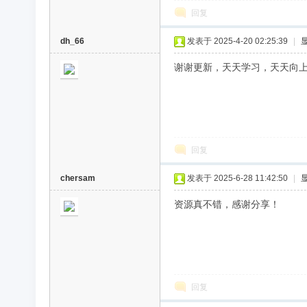
回复
dh_66
发表于 2025-4-20 02:25:39
|
谢谢更新，天天学习，天天向
回复
chersam
发表于 2025-6-28 11:42:50
|
资源真不错，感谢分享！
回复