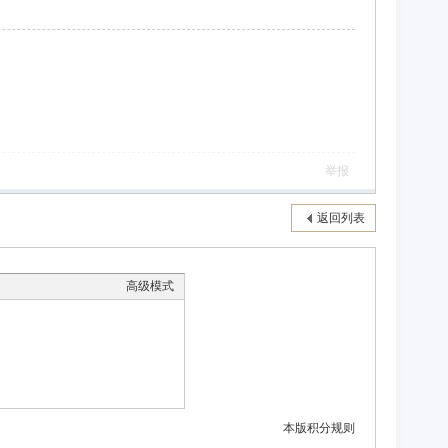
举报
返回列表
高级模式
本版积分规则