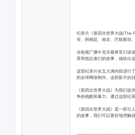
品
纪录片《第四次世界大战/The
哥、阿根廷、南非、巴勒斯坦
当电视广播中充斥着将军们讲
景和抵抗者们的故事，描绘出
这部纪录片在五大洲内部进行
的全球网络制作。这部影片的
纪
《第四次世界大战》为我们提
争的残酷和暴力。通过这部纪
《第四次世界大战》是一部引
的故事，我们可以更好地理解
~~~~~~~~~~~~~~~~~~~~~~~~