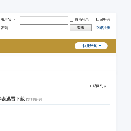
用户名
自动登录
找回密码
登录
密码
立即注册
快捷导航
返回列表
资源网盘迅雷下载
[复制链接]