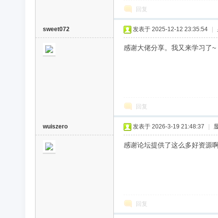
回复
sweet072
发表于 2025-12-12 23:35:54
|
感谢大佬分享。我又来学习了~
回复
wuiszero
发表于 2026-3-19 21:48:37
|
感谢论坛提供了这么多好资源
回复