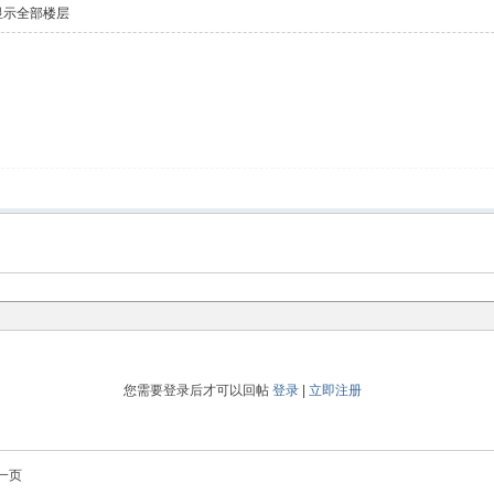
显示全部楼层
您需要登录后才可以回帖
登录
|
立即注册
一页