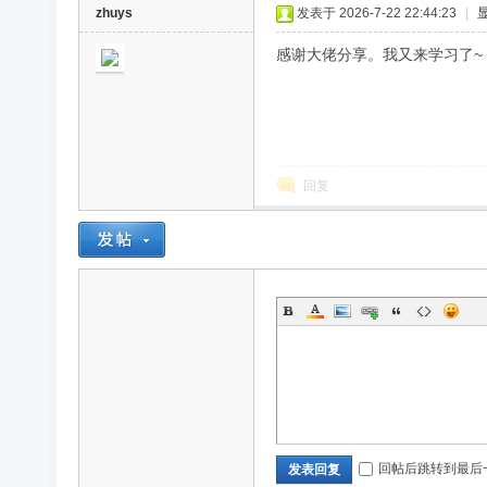
zhuys
发表于 2026-7-22 22:44:23
|
感谢大佬分享。我又来学习了~
回复
回帖后跳转到最后
发表回复