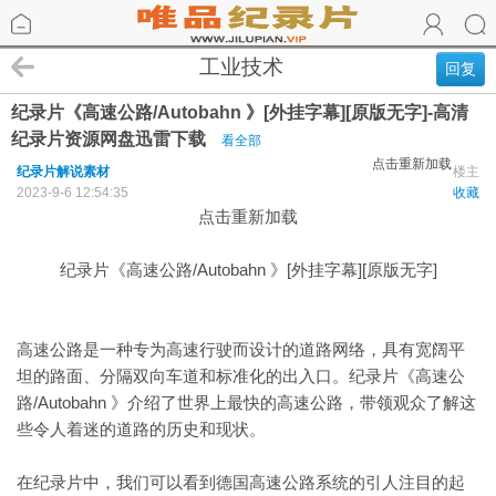
工业技术
回复
纪录片《高速公路/Autobahn 》[外挂字幕][原版无字]-高清
纪录片资源网盘迅雷下载
看全部
点击重新加载
纪录片解说素材
楼主
2023-9-6 12:54:35
收藏
点击重新加载
纪录片《高速公路/Autobahn 》[外挂字幕][原版无字]
高速公路是一种专为高速行驶而设计的道路网络，具有宽阔平
坦的路面、分隔双向车道和标准化的出入口。纪录片《高速公
路/Autobahn 》介绍了世界上最快的高速公路，带领观众了解这
些令人着迷的道路的历史和现状。
在纪录片中，我们可以看到德国高速公路系统的引人注目的起