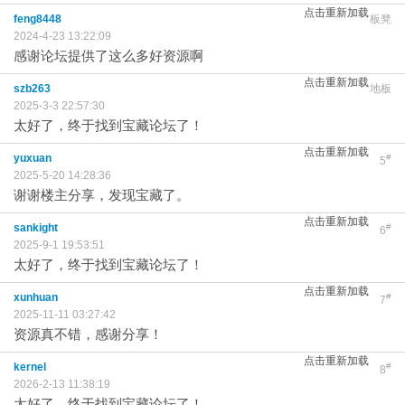
点击重新加载
feng8448
板凳
2024-4-23 13:22:09
感谢论坛提供了这么多好资源啊
点击重新加载
szb263
地板
2025-3-3 22:57:30
太好了，终于找到宝藏论坛了！
点击重新加载
yuxuan
#
5
2025-5-20 14:28:36
谢谢楼主分享，发现宝藏了。
点击重新加载
sankight
#
6
2025-9-1 19:53:51
太好了，终于找到宝藏论坛了！
点击重新加载
xunhuan
#
7
2025-11-11 03:27:42
资源真不错，感谢分享！
点击重新加载
kernel
#
8
2026-2-13 11:38:19
太好了，终于找到宝藏论坛了！