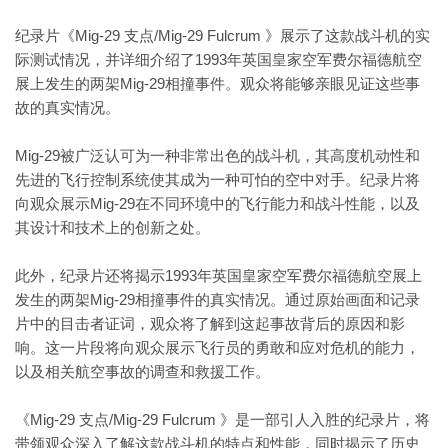
纪录片《Mig-29 支点/Mig-29 Fulcrum 》展示了这款战斗机的实
际测试情况，并详细介绍了1993年英国皇家空军费尔福德航空
展上发生的两架Mig-29相撞事件。观众将能够亲眼见证这些事
故的真实情况。
Mig-29被广泛认可为一种非常出色的战斗机，其高度机动性和
先进的飞行控制系统使其成为一种可怕的空中对手。纪录片将
向观众展示Mig-29在不同环境中的飞行能力和战斗性能，以及
其设计和技术上的创新之处。
此外，纪录片还将揭示1993年英国皇家空军费尔福德航空展上
发生的两架Mig-29相撞事件的真实情况。通过原始画面和记录
片中的目击者证词，观众将了解到这起事故背后的原因和影
响。这一片段将向观众展示飞行员的勇敢和应对危机的能力，
以及相关航空事故的调查和救援工作。
《Mig-29 支点/Mig-29 Fulcrum 》是一部引人入胜的纪录片，将
带领观众深入了解这款战斗机的特点和性能，同时揭示了历史