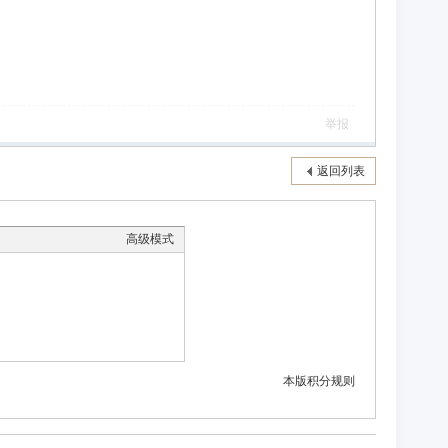
举报
返回列表
高级模式
本版积分规则