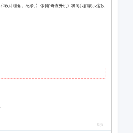
术和设计理念。纪录片《阿帕奇直升机》将向我们展示这款
载
举报