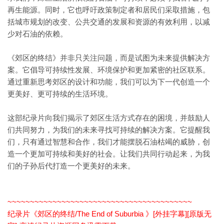
再生能源。同时，它也呼吁政策制定者和居民们采取措施，包
括城市规划的改变、公共交通的发展和资源的有效利用，以减
少对石油的依赖。
《郊区的终结》并非只关注问题，而是试图为未来提供解决方
案。它倡导可持续性发展、环境保护和更加紧密的社区联系。
通过重新思考郊区的设计和功能，我们可以为下一代创造一个
更美好、更可持续的生活环境。
这部纪录片向我们揭示了郊区生活方式存在的困境，并鼓励人
们共同努力，为我们的未来寻找可持续的解决方案。它提醒我
们，只有通过智慧和合作，我们才能摆脱石油枯竭的威胁，创
造一个更加可持续和美好的社会。让我们共同行动起来，为我
们的子孙后代打造一个更美好的未来。
~~~~~~~~~~~~~~~~~~~~~~~~~~~~~~~~~~~~~~~~~
纪录片《郊区的终结/The End of Suburbia 》[外挂字幕][原版无