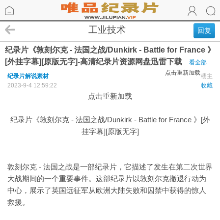
工业技术
回复
纪录片《敦刻尔克 - 法国之战/Dunkirk - Battle for France 》
[外挂字幕][原版无字]-高清纪录片资源网盘迅雷下载
看全部
点击重新加载
纪录片解说素材
楼主
2023-9-4 12:59:22
收藏
点击重新加载
纪录片《敦刻尔克 - 法国之战/Dunkirk - Battle for France 》[外
挂字幕][原版无字]
敦刻尔克 - 法国之战是一部纪录片，它描述了发生在第二次世界
大战期间的一个重要事件。这部纪录片以敦刻尔克撤退行动为
中心，展示了英国远征军从欧洲大陆失败和囚禁中获得的惊人
救援。