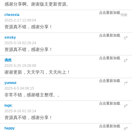
感谢分享啊。谢谢版主更新资源。
点击重新加载
chezexia
地板
2025-2-17 12:49:04
资源真不错，感谢分享！
点击重新加载
smsky
#
5
2025-5-19 02:26:24
资源真不错，感谢分享！
点击重新加载
偶然
#
6
2025-5-25 19:28:08
谢谢更新，天天学习，天天向上！
点击重新加载
yunwui
#
7
2025-6-5 04:06:15
非常不错，感谢楼主整理。。
点击重新加载
logic
#
8
2025-9-16 01:16:14
资源真不错，感谢分享！
点击重新加载
happy
#
9