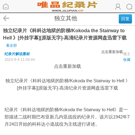
独立其他
回复
独立纪录片《科科达地狱的阶梯/Kokoda the Stairway to
Hell 》[外挂字幕][原版无字]-高清纪录片资源网盘迅雷下载
看全部
点击重新加载
纪录片解说素材
楼主
2023-9-4 11:04:44
收藏
点击重新加载
独立纪录片《科科达地狱的阶梯/Kokoda the Stairway to Hell 》
[外挂字幕][原版无字]-高清纪录片资源网盘迅雷下载
纪录片《科科达地狱的阶梯/Kokoda the Stairway to Hell》是一
部描述二战时期巴布亚新几内亚战役的纪录片。该片以1942年7
月24日开始的科科达小道战役为主线进行讲述。