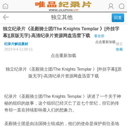
独立其他
回复
独立纪录片《圣殿骑士团/The Knights Templar 》[外挂字
幕][原版无字]-高清纪录片资源网盘迅雷下载
看全部
点击重新加载
纪录片解说素材
楼主
2023-9-4 11:00:11
收藏
点击重新加载
独立纪录片《圣殿骑士团/The Knights Templar 》[外挂字幕][原
版无字]-高清纪录片资源网盘迅雷下载
纪录片《圣殿骑士团/The Knights Templar 》讲述了一个关于神
秘的组织的故事，这个组织已经灭亡了近七个世纪，但它的传
奇却一直在持续影响着人们的想象力。
圣殿骑士团是由法国骑士组成的，他们的使命是保护前往圣地