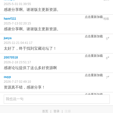
2025-5-31 01:39:55
感谢分享啊。谢谢版主更新资源。
点击重新加载
hanrf111
地板
2025-7-13 02:20:15
感谢分享啊。谢谢版主更新资源。
点击重新加载
jueya
#
5
2025-11-21 04:41:17
太好了，终于找到宝藏论坛了！
点击重新加载
20070518
#
6
2026-2-18 23:51:17
感谢论坛提供了这么多好资源啊
点击重新加载
ouyp
#
7
2026-7-27 02:49:10
资源真不错，感谢分享！
点击重新加载
首页
|
登录
|
注册